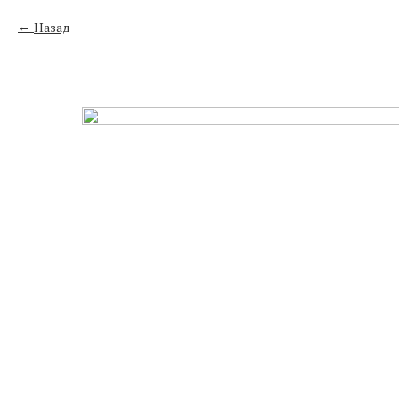
Назад