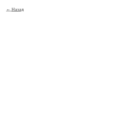
Назад