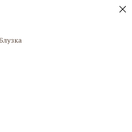
Блузка