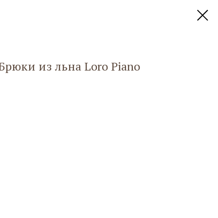
Брюки из льна Loro Piano