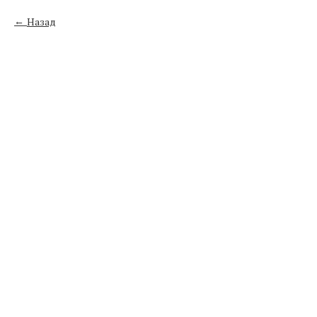
Назад