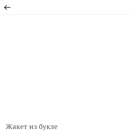
Жакет из букле