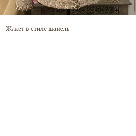
Жакет в стиле шанель