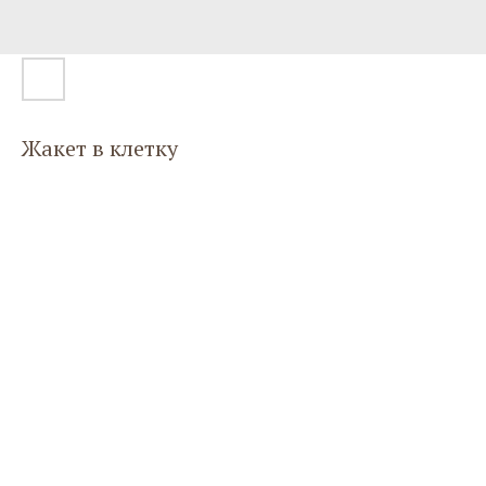
Жакет в клетку