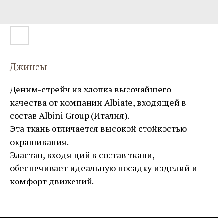
Джинсы
Деним-стрейч из хлопка высочайшего
качества от компании Albiate, входящей в
состав Albini Group (Италия).
Эта ткань отличается высокой стойкостью
окрашивания.
Эластан, входящий в состав ткани,
обеспечивает идеальную посадку изделий и
комфорт движений.