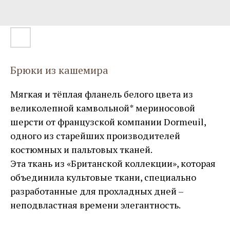
Брюки из кашемира
Мягкая и тёплая фланель белого цвета из
великолепной камвольной* мериносовой
шерсти от французской компании Dormeuil,
одного из старейших производителей
костюмных и пальтовых тканей.
Эта ткань из «Британской коллекции», которая
объединила культовые ткани, специально
разработанные для прохладных дней –
неподвластная времени элегантность.