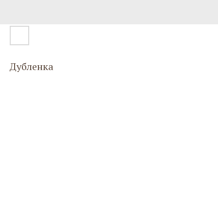
Дубленка