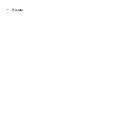
Назад