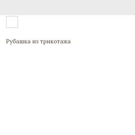
Рубашка из трикотажа