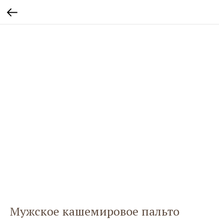
Мужское кашемировое пальто