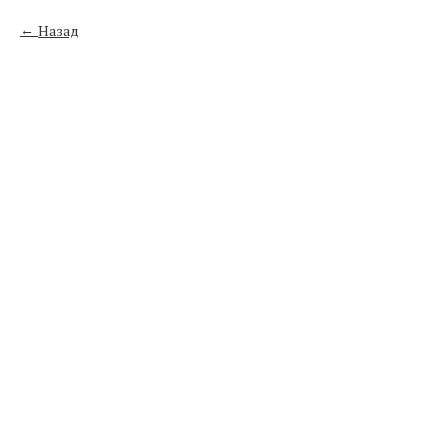
Назад