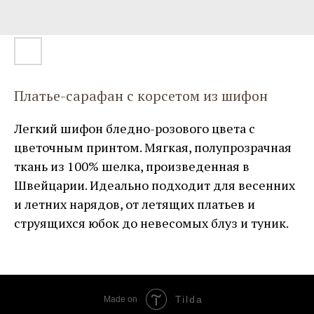
Платье-сарафан с корсетом из шифон
Легкий шифон бледно-розового цвета с
цветочным принтом. Мягкая, полупрозрачная
ткань из 100% шелка, произведенная в
Швейцарии. Идеально подходит для весенних
и летних нарядов, от летящих платьев и
струящихся юбок до невесомых блуз и туник.
Tilda
Made on