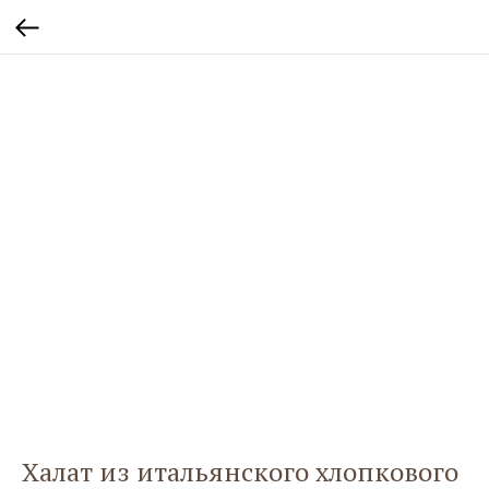
Халат из итальянского хлопкового