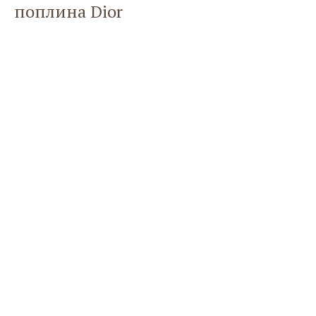
поплина Dior