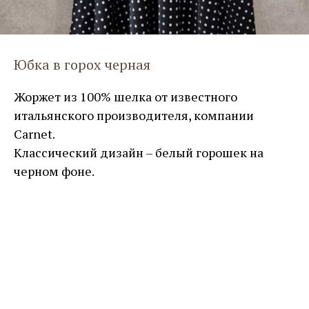
Юбка в горох черная
Жоржет из 100% шелка от известного
итальянского производителя, компании
Carnet.
Классический дизайн – белый горошек на
черном фоне.