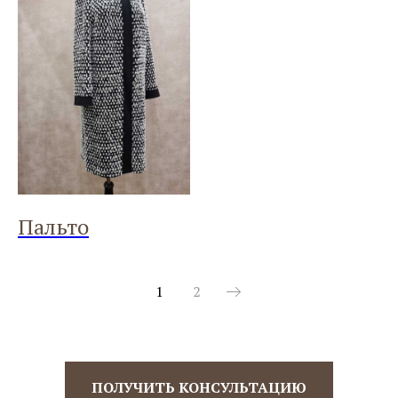
Пальто
1
2
ПОЛУЧИТЬ КОНСУЛЬТАЦИЮ