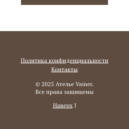
Политика конфиденциальности
Контакты
© 2025 Ателье Vainer.
Все права защищены
Наверх