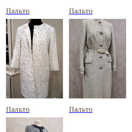
Пальто
Пальто
Пальто
Пальто