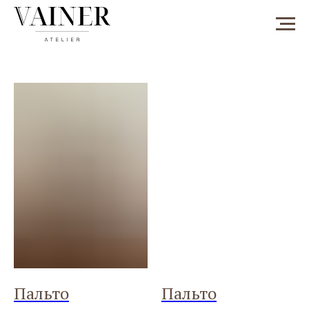
Пальто
Пальто